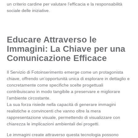
un criterio cardine per valutare l’efficacia e la responsabilità
sociale delle iniziative.
Educare Attraverso le
Immagini: La Chiave per una
Comunicazione Efficace
Il Servizio di Fotoinserimento emerge come un protagonista
chiave, offrendo un’opportunità unica di esplorare in dettaglio e
concretamente come specifiche scelte progettuali
contribuiscano in modo tangibile a preservare e migliorare
l’ambiente circostante.
La sua forza risiede nella capacità di generare immagini
realistiche e convincenti che vanno oltre la mera
rappresentazione visuale, permettendo di visualizzare con
chiarezza le implicazioni ambientali dei progetti.
Le immagini create attraverso questa tecnologia possono