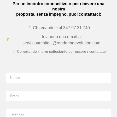
Per un incontro conoscitivo o per ricevere una
nostra
proposta, senza impegno, puoi contattarci:
Chiamandoci al 347 97 31 740
Inviando una email a
servizioarchitetti@renderingevolution.com
Compilando il form sottostante per essere ricontattato