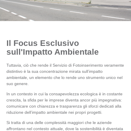
Il Focus Esclusivo
sull'Impatto Ambientale
Tuttavia, ciò che rende il Servizio di Fotoinserimento veramente
distintivo è la sua concentrazione mirata sull’impatto
ambientale, un elemento che lo rende uno strumento unico nel
suo genere.
In un contesto in cui la consapevolezza ecologica è in costante
crescita, la sfida per le imprese diventa ancor più impegnativa:
comunicare con chiarezza e trasparenza gli sforzi dedicati alla
riduzione dell’impatto ambientale nei propri progetti.
Si tratta di una delle complessità maggiori che le aziende
affrontano nel contesto attuale, dove la sostenibilità è diventata