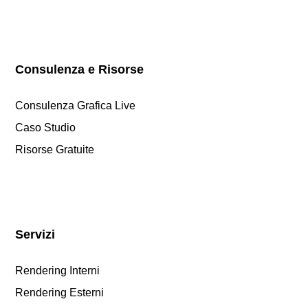
Consulenza e Risorse
Consulenza Grafica Live
Caso Studio
Risorse Gratuite
Servizi
Rendering Interni
Rendering Esterni