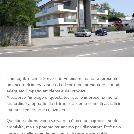
E’ innegabile che il Servizio di Fotoinserimento rappresenti
un’ancora di innovazione ed efficacia nel presentare in modo
adeguato l’impatto ambientale dei progetti.
Attraverso l’impiego di questa tecnica, le imprese hanno la
straordinaria opportunità di tradurre idee e concetti astratti in
immagini concrete e coinvolgenti.
Questa trasformazione visiva non è solo un’espressione di
creatività, ma un potente strumento per dimostrare l’effettivo
impegno delle aziende nei confronti della sostenibilità.