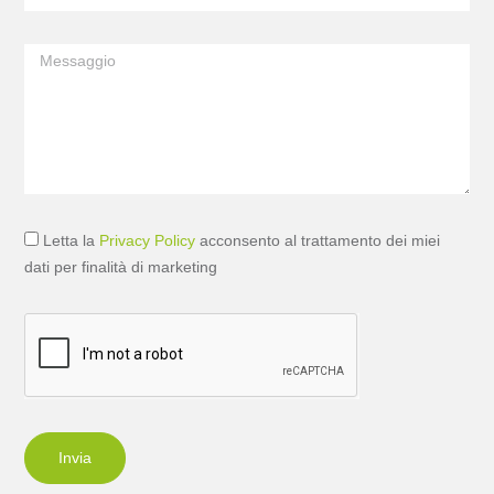
Letta la
Privacy Policy
acconsento al trattamento dei miei
dati per finalità di marketing
Invia