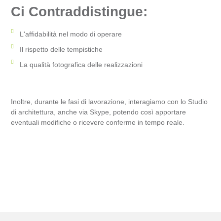
Ci Contraddistingue:
L'affidabilità nel modo di operare
Il rispetto delle tempistiche
La qualità fotografica delle realizzazioni
Inoltre, durante le fasi di lavorazione, interagiamo con lo Studio
di architettura, anche via Skype, potendo così apportare
eventuali modifiche o ricevere conferme in tempo reale.