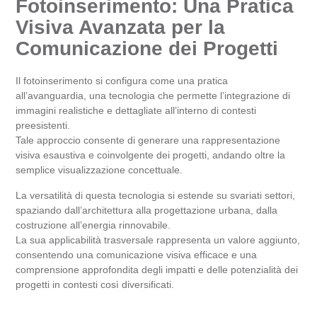
Fotoinserimento: Una Pratica
Visiva Avanzata per la
Comunicazione dei Progetti
Il fotoinserimento si configura come una pratica
all’avanguardia, una tecnologia che permette l’integrazione di
immagini realistiche e dettagliate all’interno di contesti
preesistenti.
Tale approccio consente di generare una rappresentazione
visiva esaustiva e coinvolgente dei progetti, andando oltre la
semplice visualizzazione concettuale.
La versatilità di questa tecnologia si estende su svariati settori,
spaziando dall’architettura alla progettazione urbana, dalla
costruzione all’energia rinnovabile.
La sua applicabilità trasversale rappresenta un valore aggiunto,
consentendo una comunicazione visiva efficace e una
comprensione approfondita degli impatti e delle potenzialità dei
progetti in contesti così diversificati.