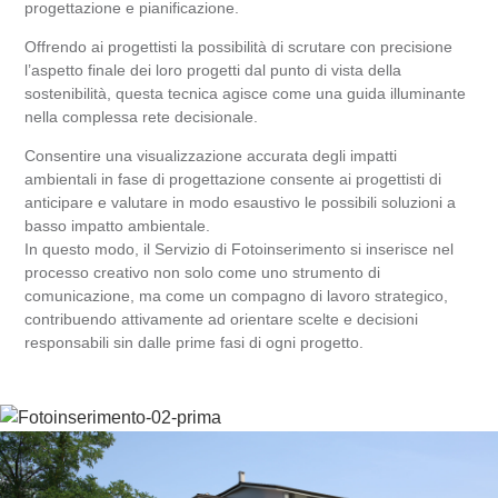
progettazione e pianificazione.
Offrendo ai progettisti la possibilità di scrutare con precisione
l’aspetto finale dei loro progetti dal punto di vista della
sostenibilità, questa tecnica agisce come una guida illuminante
nella complessa rete decisionale.
Consentire una visualizzazione accurata degli impatti
ambientali in fase di progettazione consente ai progettisti di
anticipare e valutare in modo esaustivo le possibili soluzioni a
basso impatto ambientale.
In questo modo, il Servizio di Fotoinserimento si inserisce nel
processo creativo non solo come uno strumento di
comunicazione, ma come un compagno di lavoro strategico,
contribuendo attivamente ad orientare scelte e decisioni
responsabili sin dalle prime fasi di ogni progetto.