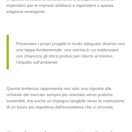
imperativo per le imprese adattarsi e rispondere a questa
esigenza emergente.
Presentare i propri progetti in modo adeguato diventa così
una tappa fondamentale, una vetrina in cui evidenziare
con chiarezza gli sforzi profusi per ridurre al minimo
l’impatto sull’ambiente.
Questa tendenza rappresenta non solo una risposta alle
richieste del mercato sempre più orientato verso pratiche
sostenibili, ma anche un impegno tangibile verso la costruzione
di un futuro più rispettoso dell’ecosistema che ci circonda.