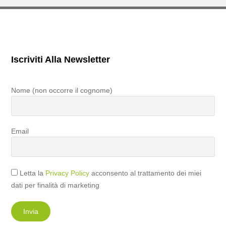
Iscriviti Alla Newsletter
Nome (non occorre il cognome)
Email
Letta la
Privacy Policy
acconsento al trattamento dei miei
dati per finalità di marketing
Invia