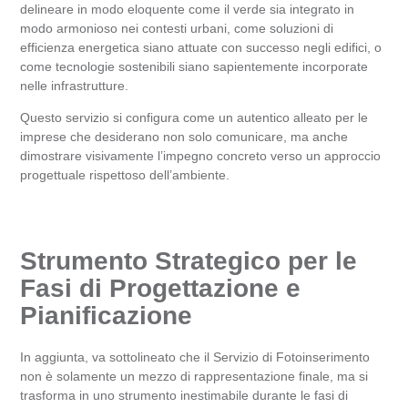
delineare in modo eloquente come il verde sia integrato in
modo armonioso nei contesti urbani, come soluzioni di
efficienza energetica siano attuate con successo negli edifici, o
come tecnologie sostenibili siano sapientemente incorporate
nelle infrastrutture.
Questo servizio si configura come un autentico alleato per le
imprese che desiderano non solo comunicare, ma anche
dimostrare visivamente l’impegno concreto verso un approccio
progettuale rispettoso dell’ambiente.
Strumento Strategico per le
Fasi di Progettazione e
Pianificazione
In aggiunta, va sottolineato che il Servizio di Fotoinserimento
non è solamente un mezzo di rappresentazione finale, ma si
trasforma in uno strumento inestimabile durante le fasi di