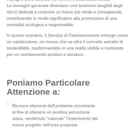
Le immagini generate diventano così testimoni tangibili degli
sforzi dedicati a costruire un futuro più verde e consapevole,
contribuendo in modo significativo alla promozione di una
mentalità ecologica e responsabile.
In questo scenario, il Servizio di Fotoinserimento emerge come
un catalizzatore, un mezzo che va oltre il concetto astratto di
sostenibilità, trasformandolo in una realtà visibile e motivante
per un cambiamento positivo e duraturo.
Poniamo Particolare
Attenzione a:
Ricreare elementi dell'ambiente circostante
al fine di ottenere un positiva percezione
visiva, renderndo "naturale" l'inserimento del
nuovo progetto nell'area preposta.