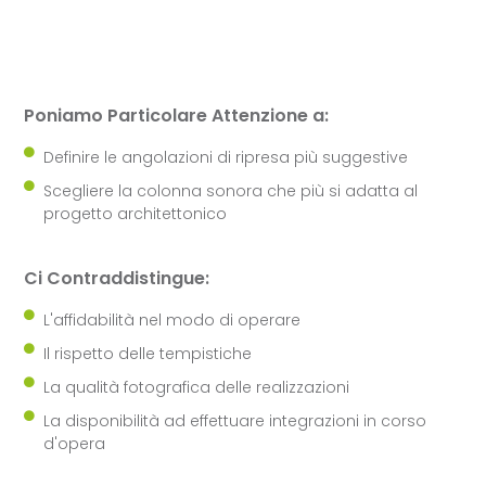
Poniamo Particolare Attenzione a:
Definire le angolazioni di ripresa più suggestive
Scegliere la colonna sonora che più si adatta al
progetto architettonico
Ci Contraddistingue:
L'affidabilità nel modo di operare
Il rispetto delle tempistiche
La qualità fotografica delle realizzazioni
La disponibilità ad effettuare integrazioni in corso
d'opera