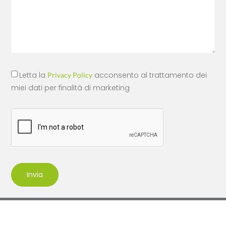
Letta la
acconsento al trattamento dei
Privacy Policy
miei dati per finalità di marketing
Invia