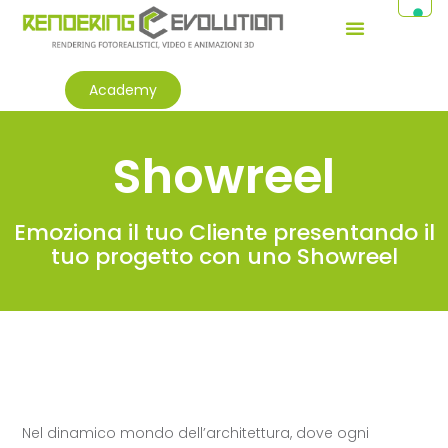
Academy
Showreel
Emoziona il tuo Cliente presentando il
tuo progetto con uno Showreel
Nel dinamico mondo dell’architettura, dove ogni