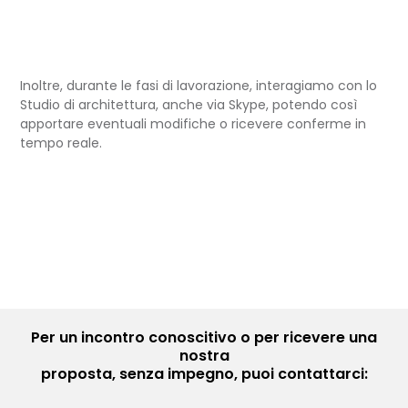
Inoltre, durante le fasi di lavorazione, interagiamo con lo
Studio di architettura, anche via Skype, potendo così
apportare eventuali modifiche o ricevere conferme in
tempo reale.
Per un incontro conoscitivo o per ricevere una
nostra
proposta, senza impegno, puoi contattarci: