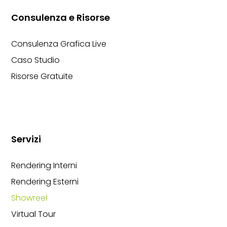
Consulenza e Risorse
Consulenza Grafica Live
Caso Studio
Risorse Gratuite
Servizi
Rendering Interni
Rendering Esterni
Showreel
Virtual Tour