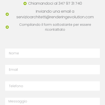
Chiamandoci al 347 97 31 740
Inviando una email a
servizioarchitetti@renderingevolution.com
Compilando il form sottostante per essere
ricontattato