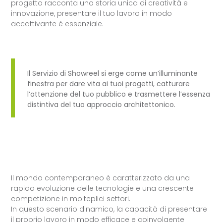
progetto racconta una storia unica di creatività e
innovazione, presentare il tuo lavoro in modo
accattivante è essenziale.
Il Servizio di Showreel si erge come un’illuminante
finestra per dare vita ai tuoi progetti, catturare
l’attenzione del tuo pubblico e trasmettere l’essenza
distintiva del tuo approccio architettonico.
Il mondo contemporaneo è caratterizzato da una
rapida evoluzione delle tecnologie e una crescente
competizione in molteplici settori.
In questo scenario dinamico, la capacità di presentare
il proprio lavoro in modo efficace e coinvolgente