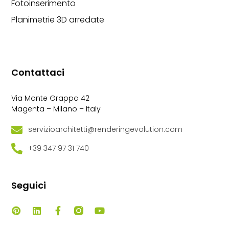
Fotoinserimento
Planimetrie 3D arredate
Contattaci
Via Monte Grappa 42
Magenta – Milano – Italy
servizioarchitetti@renderingevolution.com
+39 347 97 31 740
Seguici