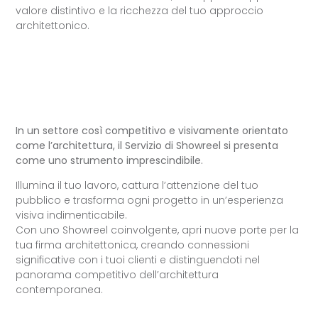
valore distintivo e la ricchezza del tuo approccio
architettonico.
In un settore così competitivo e visivamente orientato
come l’architettura, il Servizio di Showreel si presenta
come uno strumento imprescindibile.
Illumina il tuo lavoro, cattura l’attenzione del tuo
pubblico e trasforma ogni progetto in un’esperienza
visiva indimenticabile.
Con uno Showreel coinvolgente, apri nuove porte per la
tua firma architettonica, creando connessioni
significative con i tuoi clienti e distinguendoti nel
panorama competitivo dell’architettura
contemporanea.