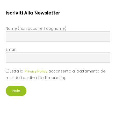
Iscriviti Alla Newsletter
Nome (non occorre il cognome)
Email
Letta la
acconsento al trattamento dei
Privacy Policy
miei dati per finalità di marketing
Invia