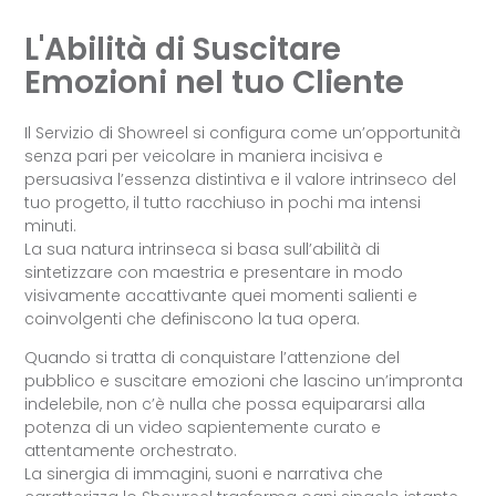
L'Abilità di Suscitare
Emozioni nel tuo Cliente
Il Servizio di Showreel si configura come un’opportunità
senza pari per veicolare in maniera incisiva e
persuasiva l’essenza distintiva e il valore intrinseco del
tuo progetto, il tutto racchiuso in pochi ma intensi
minuti.
La sua natura intrinseca si basa sull’abilità di
sintetizzare con maestria e presentare in modo
visivamente accattivante quei momenti salienti e
coinvolgenti che definiscono la tua opera.
Quando si tratta di conquistare l’attenzione del
pubblico e suscitare emozioni che lascino un’impronta
indelebile, non c’è nulla che possa equipararsi alla
potenza di un video sapientemente curato e
attentamente orchestrato.
La sinergia di immagini, suoni e narrativa che