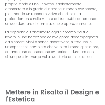
propria storia e uno Showreel sapientemente
orchestrato è in grado di narrarla in modo avvincente,
plasmando un racconto visivo che si insinua
profondamente nella mente del tuo pubblico, creando
un’eco duratura di ammirazione e apprezzamento.
La capacità di trasformare ogni elemento del tuo
lavoro in una narrazione coinvolgente, accompagnata
da elementi visivi e sonori accattivanti, si traduce in
un’esperienza completa che va oltre il mero spettatore,
creando una connessione empatica e duratura con
chiunque si immerga nella tua storia architettonica.
Mettere in Risalto il Design e
l'Estetica