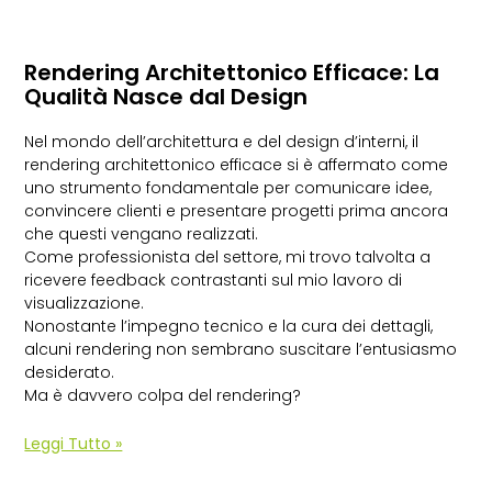
Rendering Architettonico Efficace: La
Qualità Nasce dal Design
Nel mondo dell’architettura e del design d’interni, il
rendering architettonico efficace si è affermato come
uno strumento fondamentale per comunicare idee,
convincere clienti e presentare progetti prima ancora
che questi vengano realizzati.
Come professionista del settore, mi trovo talvolta a
ricevere feedback contrastanti sul mio lavoro di
visualizzazione.
Nonostante l’impegno tecnico e la cura dei dettagli,
alcuni rendering non sembrano suscitare l’entusiasmo
desiderato.
Ma è davvero colpa del rendering?
Leggi Tutto »