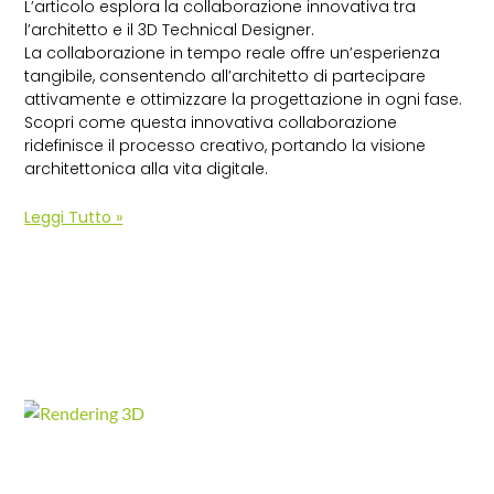
L’articolo esplora la collaborazione innovativa tra
l’architetto e il 3D Technical Designer.
La collaborazione in tempo reale offre un’esperienza
tangibile, consentendo all’architetto di partecipare
attivamente e ottimizzare la progettazione in ogni fase.
Scopri come questa innovativa collaborazione
ridefinisce il processo creativo, portando la visione
architettonica alla vita digitale.
Leggi Tutto »