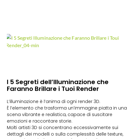
I 5 Segreti dell’Illuminazione che
Faranno Brillare i Tuoi Render
L’illuminazione è l’anima di ogni render 3D.
È l’elemento che trasforma un’immagine piatta in una
scena vibrante e realistica, capace di suscitare
emozioni e raccontare storie.
Molti artisti 3D si concentrano eccessivamente sui
dettagli dei modelli o sulla complessità delle texture,