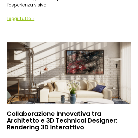
l’esperienza visiva.
Leggi Tutto »
Collaborazione Innovativa tra
Architetto e 3D Technical Designer:
Rendering 3D Interattivo