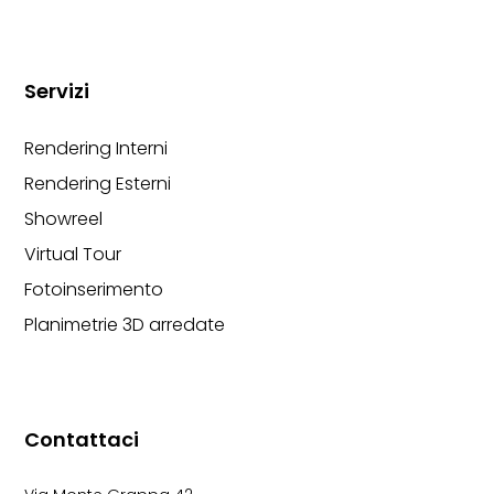
Servizi
Rendering Interni
Rendering Esterni
Showreel
Virtual Tour
Fotoinserimento
Planimetrie 3D arredate
Contattaci