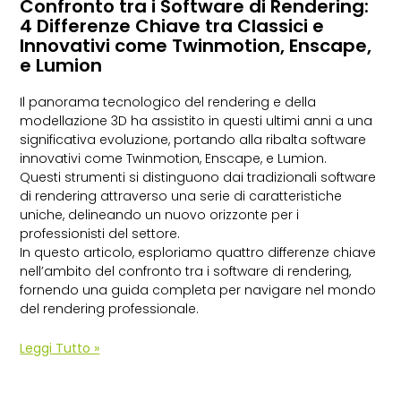
Confronto tra i Software di Rendering:
4 Differenze Chiave tra Classici e
Innovativi come Twinmotion, Enscape,
e Lumion
Il panorama tecnologico del rendering e della
modellazione 3D ha assistito in questi ultimi anni a una
significativa evoluzione, portando alla ribalta software
innovativi come Twinmotion, Enscape, e Lumion.
Questi strumenti si distinguono dai tradizionali software
di rendering attraverso una serie di caratteristiche
uniche, delineando un nuovo orizzonte per i
professionisti del settore.
In questo articolo, esploriamo quattro differenze chiave
nell’ambito del confronto tra i software di rendering,
fornendo una guida completa per navigare nel mondo
del rendering professionale.
Leggi Tutto »