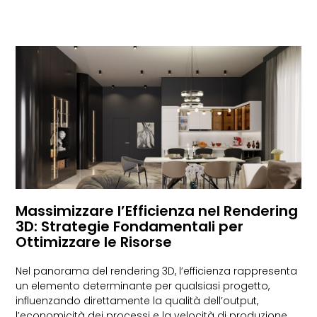
Massimizzare l’Efficienza nel Rendering
3D: Strategie Fondamentali per
Ottimizzare le Risorse
Nel panorama del rendering 3D, l’efficienza rappresenta
un elemento determinante per qualsiasi progetto,
influenzando direttamente la qualità dell’output,
l’economicità dei processi e la velocità di produzione.