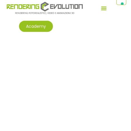
Academy
Blog