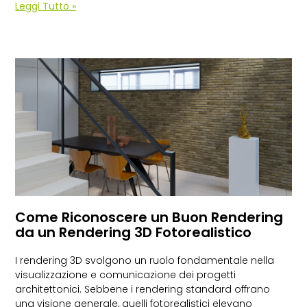
Leggi Tutto »
Come Riconoscere un Buon Rendering
da un Rendering 3D Fotorealistico
I rendering 3D svolgono un ruolo fondamentale nella
visualizzazione e comunicazione dei progetti
architettonici. Sebbene i rendering standard offrano
una visione generale, quelli fotorealistici elevano