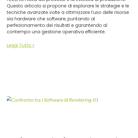
Questo articolo si propone di esplorare le strategie e le
tecniche avanzate volte a ottimizzare l’uso delle risorse
sia hardware che software, puntando al
perfezionamento dei risultati e garantendo al
contempo una gestione operativa efficiente.
Leggi Tutto »