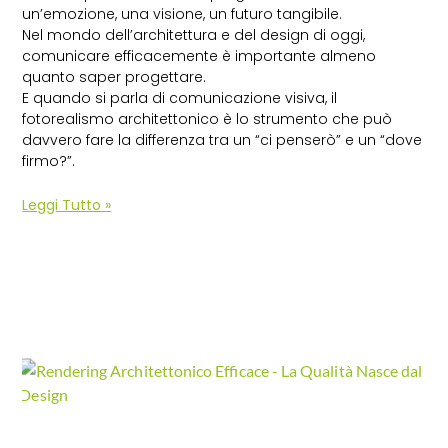
un’emozione, una visione, un futuro tangibile.
Nel mondo dell’architettura e del design di oggi,
comunicare efficacemente è importante almeno
quanto saper progettare.
E quando si parla di comunicazione visiva, il
fotorealismo architettonico è lo strumento che può
davvero fare la differenza tra un “ci penserò” e un “dove
firmo?”.
Leggi Tutto »