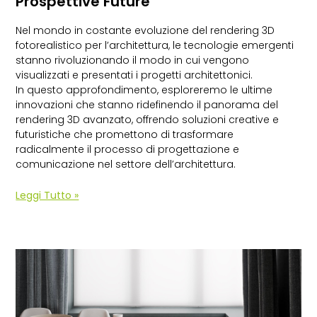
Prospettive Future
Nel mondo in costante evoluzione del rendering 3D
fotorealistico per l’architettura, le tecnologie emergenti
stanno rivoluzionando il modo in cui vengono
visualizzati e presentati i progetti architettonici.
In questo approfondimento, esploreremo le ultime
innovazioni che stanno ridefinendo il panorama del
rendering 3D avanzato, offrendo soluzioni creative e
futuristiche che promettono di trasformare
radicalmente il processo di progettazione e
comunicazione nel settore dell’architettura.
Leggi Tutto »