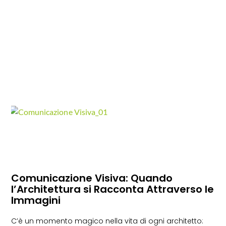
Comunicazione Visiva: Quando
l’Architettura si Racconta Attraverso le
Immagini
C’è un momento magico nella vita di ogni architetto: