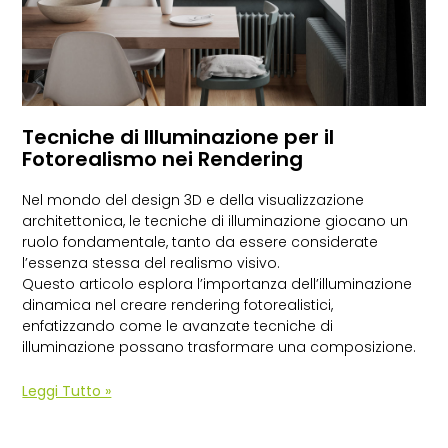
Tecniche di Illuminazione per il
Fotorealismo nei Rendering
Nel mondo del design 3D e della visualizzazione
architettonica, le tecniche di illuminazione giocano un
ruolo fondamentale, tanto da essere considerate
l’essenza stessa del realismo visivo.
Questo articolo esplora l’importanza dell’illuminazione
dinamica nel creare rendering fotorealistici,
enfatizzando come le avanzate tecniche di
illuminazione possano trasformare una composizione.
Leggi Tutto »