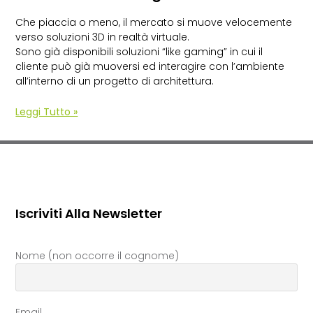
Che piaccia o meno, il mercato si muove velocemente
verso soluzioni 3D in realtà virtuale.
Sono già disponibili soluzioni “like gaming” in cui il
cliente può già muoversi ed interagire con l’ambiente
all’interno di un progetto di architettura.
Leggi Tutto »
Iscriviti Alla Newsletter
Nome (non occorre il cognome)
Email