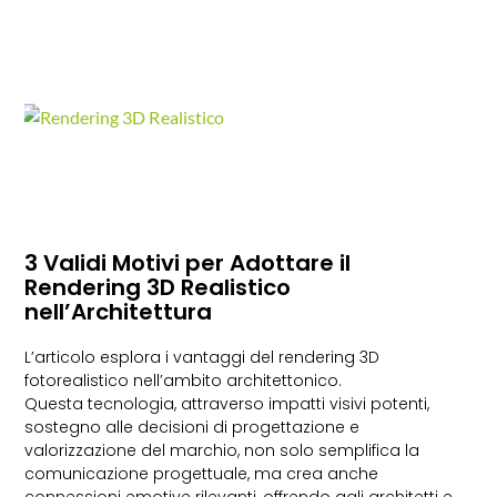
3 Validi Motivi per Adottare il
Rendering 3D Realistico
nell’Architettura
L’articolo esplora i vantaggi del rendering 3D
fotorealistico nell’ambito architettonico.
Questa tecnologia, attraverso impatti visivi potenti,
sostegno alle decisioni di progettazione e
valorizzazione del marchio, non solo semplifica la
comunicazione progettuale, ma crea anche