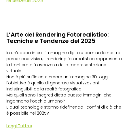
L’Arte del Rendering Fotorealistico:
Tecniche e Tendenze del 2025
In un’epoca in cui l’immagine digitale domina la nostra
percezione visiva, il rendering fotorealistico rappresenta
la frontiera più avanzata della rappresentazione
virtuale.
Non è più sufficiente creare un’immagine 3D: oggi
l’obiettivo è quello di generare visualizzazioni
indistinguibili dalla realtà fotografica.
Ma quali sono i segreti dietro queste immagini che
ingannano l’occhio umano?
E quali tecnologie stanno ridefinendo i confini di ciò che
è possibile nel 2025?
Leggi Tutto »