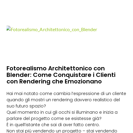
Fotorealismo Architettonico con
Blender: Come Conquistare i Clienti
con Rendering che Emozionano
Hai mai notato come cambia l’espressione di un cliente
quando gli mostri un rendering davvero realistico del
suo futuro spazio?
Quel momento in cui gli occhi si illuminano e inizia a
parlare del progetto come se esistesse già?
È in quell’istante che sai di aver fatto centro.
Non stai più vendendo un progetto – stai vendendo