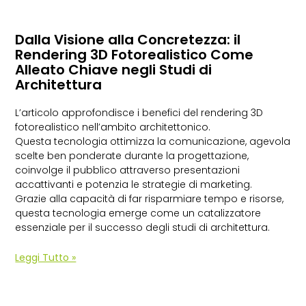
Dalla Visione alla Concretezza: il
Rendering 3D Fotorealistico Come
Alleato Chiave negli Studi di
Architettura
L’articolo approfondisce i benefici del rendering 3D
fotorealistico nell’ambito architettonico.
Questa tecnologia ottimizza la comunicazione, agevola
scelte ben ponderate durante la progettazione,
coinvolge il pubblico attraverso presentazioni
accattivanti e potenzia le strategie di marketing.
Grazie alla capacità di far risparmiare tempo e risorse,
questa tecnologia emerge come un catalizzatore
essenziale per il successo degli studi di architettura.
Leggi Tutto »