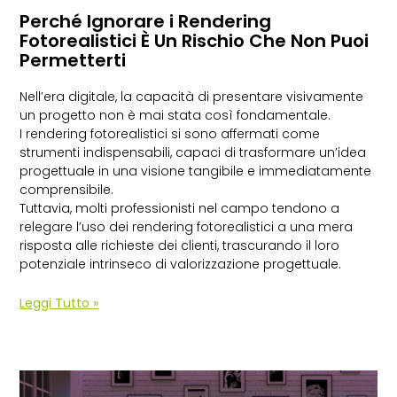
Perché Ignorare i Rendering
Fotorealistici È Un Rischio Che Non Puoi
Permetterti
Nell’era digitale, la capacità di presentare visivamente
un progetto non è mai stata così fondamentale.
I rendering fotorealistici si sono affermati come
strumenti indispensabili, capaci di trasformare un’idea
progettuale in una visione tangibile e immediatamente
comprensibile.
Tuttavia, molti professionisti nel campo tendono a
relegare l’uso dei rendering fotorealistici a una mera
risposta alle richieste dei clienti, trascurando il loro
potenziale intrinseco di valorizzazione progettuale.
Leggi Tutto »