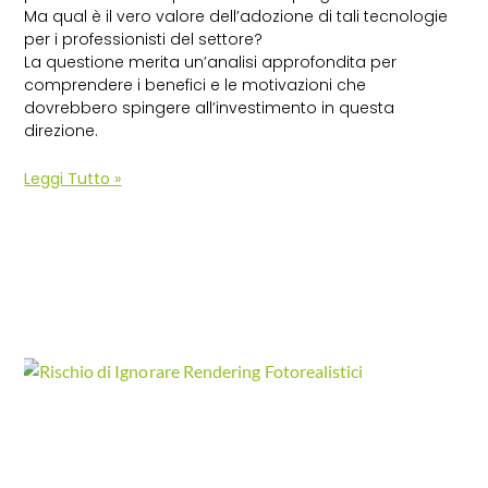
Ma qual è il vero valore dell’adozione di tali tecnologie
per i professionisti del settore?
La questione merita un’analisi approfondita per
comprendere i benefici e le motivazioni che
dovrebbero spingere all’investimento in questa
direzione.
Leggi Tutto »