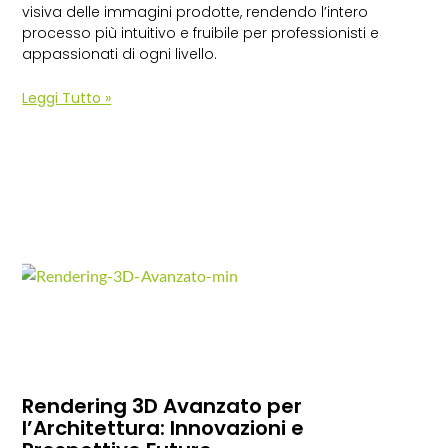
visiva delle immagini prodotte, rendendo l’intero
processo più intuitivo e fruibile per professionisti e
appassionati di ogni livello.
Leggi Tutto »
Rendering 3D Avanzato per
l’Architettura: Innovazioni e