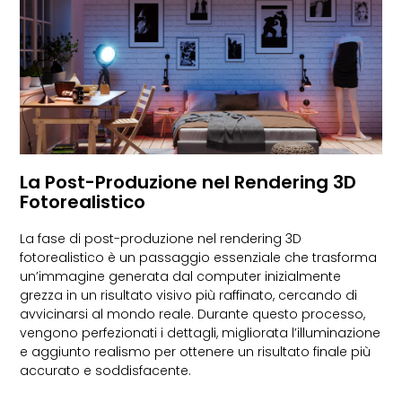
La Post-Produzione nel Rendering 3D
Fotorealistico
La fase di post-produzione nel rendering 3D
fotorealistico è un passaggio essenziale che trasforma
un’immagine generata dal computer inizialmente
grezza in un risultato visivo più raffinato, cercando di
avvicinarsi al mondo reale. Durante questo processo,
vengono perfezionati i dettagli, migliorata l’illuminazione
e aggiunto realismo per ottenere un risultato finale più
accurato e soddisfacente.