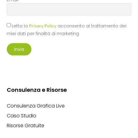
Letta la
acconsento al trattamento dei
Privacy Policy
miei dati per finalità di marketing
Invia
Consulenza e Risorse
Consulenza Grafica Live
Caso Studio
Risorse Gratuite