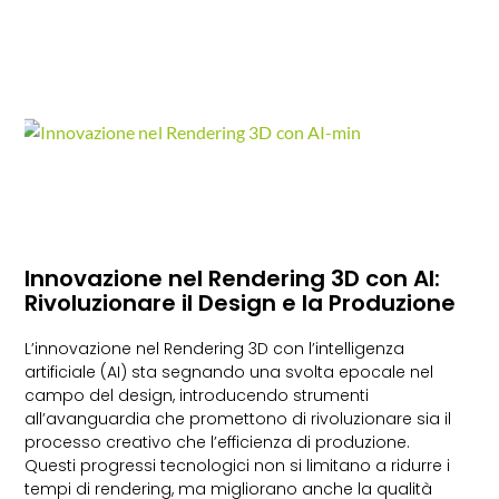
Innovazione nel Rendering 3D con AI:
Rivoluzionare il Design e la Produzione
L’innovazione nel Rendering 3D con l’intelligenza
artificiale (AI) sta segnando una svolta epocale nel
campo del design, introducendo strumenti
all’avanguardia che promettono di rivoluzionare sia il
processo creativo che l’efficienza di produzione.
Questi progressi tecnologici non si limitano a ridurre i
tempi di rendering, ma migliorano anche la qualità