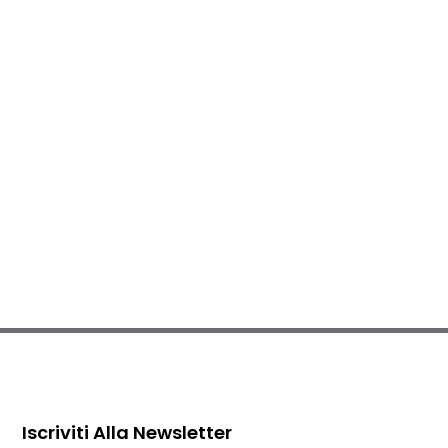
Iscriviti Alla Newsletter