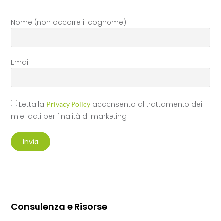
Nome (non occorre il cognome)
Email
Letta la
acconsento al trattamento dei
Privacy Policy
miei dati per finalità di marketing
Invia
Consulenza e Risorse