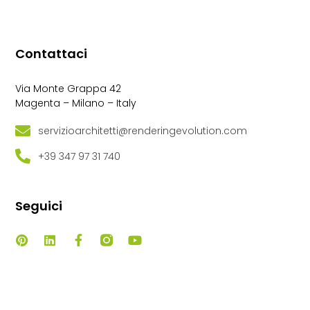
Contattaci
Via Monte Grappa 42
Magenta – Milano – Italy
servizioarchitetti@renderingevolution.com
+39 347 97 31 740
Seguici