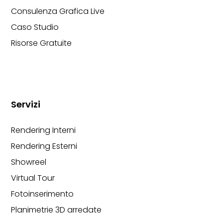
Consulenza Grafica Live
Caso Studio
Risorse Gratuite
Servizi
Rendering Interni
Rendering Esterni
Showreel
Virtual Tour
Fotoinserimento
Planimetrie 3D arredate